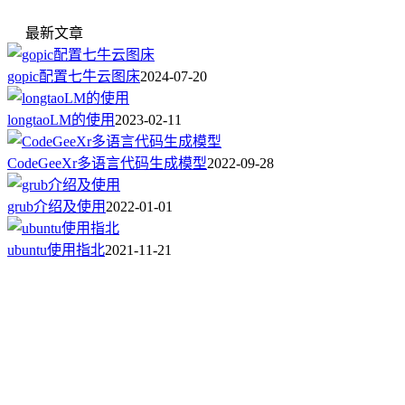
最新文章
gopic配置七牛云图床
2024-07-20
longtaoLM的使用
2023-02-11
CodeGeeXr多语言代码生成模型
2022-09-28
grub介绍及使用
2022-01-01
ubuntu使用指北
2021-11-21