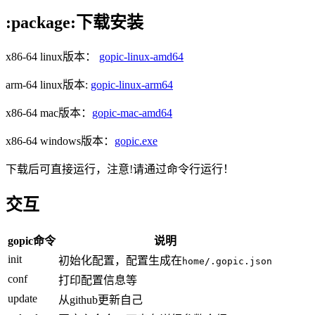
:package:下载安装
x86-64 linux版本：
gopic-linux-amd64
arm-64 linux版本:
gopic-linux-arm64
x86-64 mac版本：
gopic-mac-amd64
x86-64 windows版本：
gopic.exe
下载后可直接运行，注意!请通过命令行运行！
交互
gopic命令
说明
init
初始化配置，配置生成在
home/.gopic.json
conf
打印配置信息等
update
从github更新自己