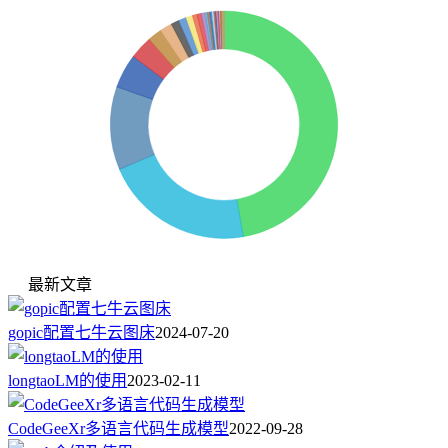
最新文章
gopic配置七牛云图床
2024-07-20
longtaoLM的使用
2023-02-11
CodeGeeXr多语言代码生成模型
2022-09-28