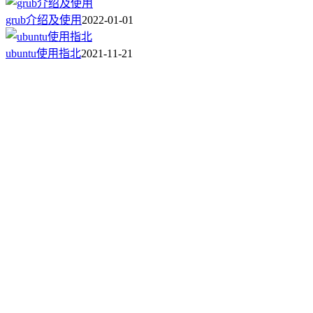
grub介绍及使用
2022-01-01
ubuntu使用指北
2021-11-21