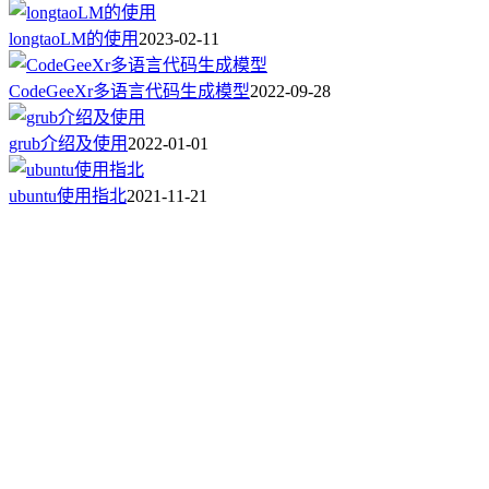
longtaoLM的使用
2023-02-11
CodeGeeXr多语言代码生成模型
2022-09-28
grub介绍及使用
2022-01-01
ubuntu使用指北
2021-11-21