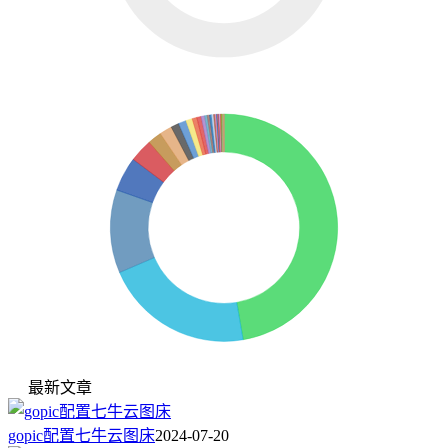
最新文章
gopic配置七牛云图床
2024-07-20