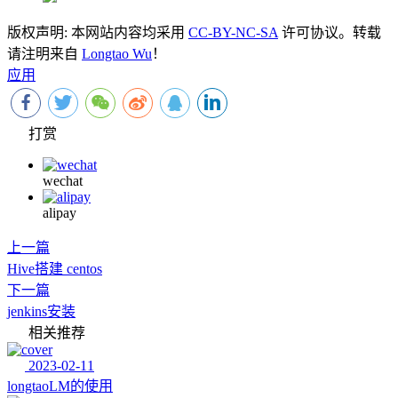
版权声明:
本网站内容均采用
CC-BY-NC-SA
许可协议。转载
请注明来自
Longtao Wu
！
应用
打赏
wechat
alipay
上一篇
Hive搭建 centos
下一篇
jenkins安装
相关推荐
2023-02-11
longtaoLM的使用