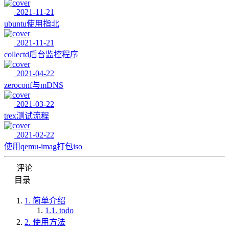
2021-11-21
ubuntu使用指北
2021-11-21
collectd后台监控程序
2021-04-22
zeroconf与mDNS
2021-03-22
trex测试流程
2021-02-22
使用qemu-imag打包iso
评论
目录
1.
简单介绍
1.1.
todo
2.
使用方法