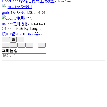
CodeGeeXr多语言代码生成模型
2022-09-28
grub介绍及使用
2022-01-01
ubuntu使用指北
2021-11-21
©1996 - 2026 By LongTao
皖ICP备2021013655号-3
繁
本地搜索