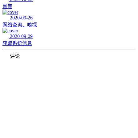
幂等
2020-09-26
网络查询、嗅探
2020-09-09
获取系统信息
评论