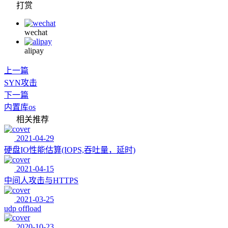
打赏
wechat
alipay
上一篇
SYN攻击
下一篇
内置库os
相关推荐
2021-04-29
硬盘IO性能估算(IOPS,吞吐量，延时)
2021-04-15
中间人攻击与HTTPS
2021-03-25
udp offload
2020-10-23