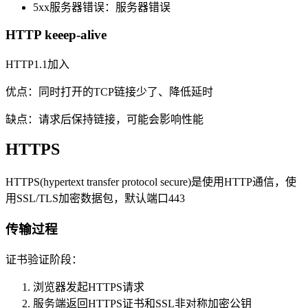
5xx服务器错误：服务器错误
HTTP keeep-alive
HTTP1.1加入
优点：同时打开的TCP链接少了、降低延时
缺点：请求后保持链接，可能会影响性能
HTTPS
HTTPS(hypertext transfer protocol secure)是使用HTTP通信，使
用SSL/TLS加密数据包，默认端口443
传输过程
证书验证阶段：
浏览器发起HTTPS请求
服务端返回HTTPS证书和SSL非对称加密公钥