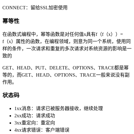
CONNECT：留给SSL加密使用
幂等性
在函数式编程中，幂等函数是对任何值x具有f（f（x））=
f（x）属性的函数，在编程领域，则意为同一个系统，使用同
样的条件，一次请求和重复的多次请求对系统资源的影响是一
致的
GET、HEAD、PUT、DELETE、OPTIONS、TRACE都是幂
等的，而GET、HEAD、OPTIONS、TRACE一般来说没有副
作用。
状态码
1xx消息：请求已被服务器接收，继续处理
2xx成功：请求成功
3xx重定向：重定向
4xx请求错误：客户端错误