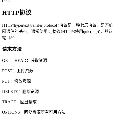
HTTP协议
HTTP(hypertext transfer protocol )协议是一种七层协议，是万维
网通信的基石，通常使用tcp协议(HTTP3使用quic(udp))，默认
端口80
请求方法
GET、HEAD：获取资源
POST：上传资源
PUT：修改资源
DELETE：删除资源
TRACE：回显请求
OPTIONS：回复资源所有可用方法