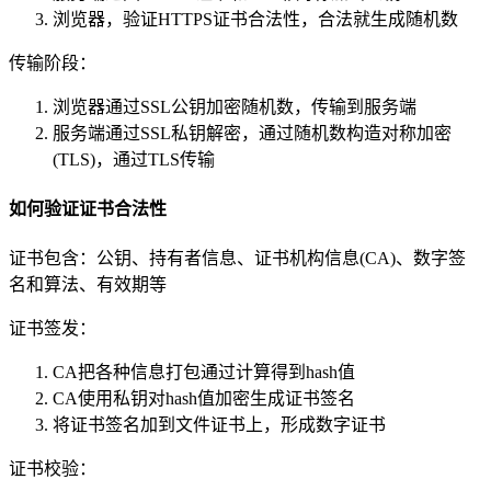
浏览器，验证HTTPS证书合法性，合法就生成随机数
传输阶段：
浏览器通过SSL公钥加密随机数，传输到服务端
服务端通过SSL私钥解密，通过随机数构造对称加密
(TLS)，通过TLS传输
如何验证证书合法性
证书包含：公钥、持有者信息、证书机构信息(CA)、数字签
名和算法、有效期等
证书签发：
CA把各种信息打包通过计算得到hash值
CA使用私钥对hash值加密生成证书签名
将证书签名加到文件证书上，形成数字证书
证书校验：