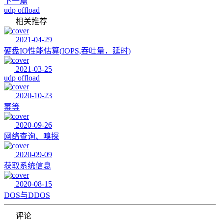
下一篇
udp offload
相关推荐
2021-04-29
硬盘IO性能估算(IOPS,吞吐量，延时)
2021-03-25
udp offload
2020-10-23
幂等
2020-09-26
网络查询、嗅探
2020-09-09
获取系统信息
2020-08-15
DOS与DDOS
评论